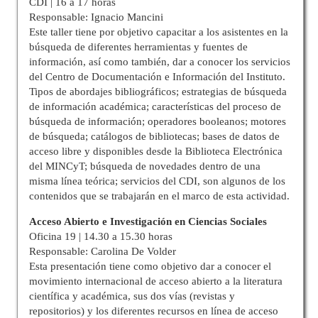
CDI | 16 a 17 horas
Responsable: Ignacio Mancini
Este taller tiene por objetivo capacitar a los asistentes en la
búsqueda de diferentes herramientas y fuentes de
información, así como también, dar a conocer los servicios
del Centro de Documentación e Información del Instituto.
Tipos de abordajes bibliográficos; estrategias de búsqueda
de información académica; características del proceso de
búsqueda de información; operadores booleanos; motores
de búsqueda; catálogos de bibliotecas; bases de datos de
acceso libre y disponibles desde la Biblioteca Electrónica
del MINCyT; búsqueda de novedades dentro de una
misma línea teórica; servicios del CDI, son algunos de los
contenidos que se trabajarán en el marco de esta actividad.
Acceso Abierto e Investigación en Ciencias Sociales
Oficina 19 | 14.30 a 15.30 horas
Responsable: Carolina De Volder
Esta presentación tiene como objetivo dar a conocer el
movimiento internacional de acceso abierto a la literatura
científica y académica, sus dos vías (revistas y
repositorios) y los diferentes recursos en línea de acceso