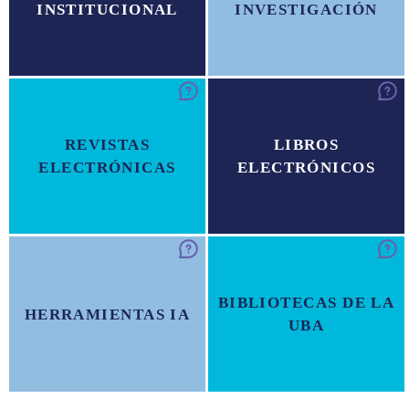
INSTITUCIONAL
INVESTIGACIÓN
REVISTAS
LIBROS
ELECTRÓNICAS
ELECTRÓNICOS
BIBLIOTECAS DE LA
HERRAMIENTAS IA
UBA