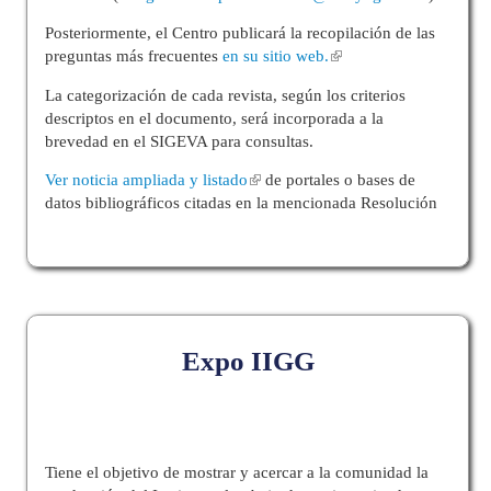
Posteriormente, el Centro publicará la recopilación de las
preguntas más frecuentes
en su sitio web.
La categorización de cada revista, según los criterios
descriptos en el documento, será incorporada a la
brevedad en el SIGEVA para consultas.
Ver noticia ampliada y listado
de portales o bases de
datos bibliográficos citadas en la mencionada Resolución
Expo IIGG
Tiene el objetivo de mostrar y acercar a la comunidad la