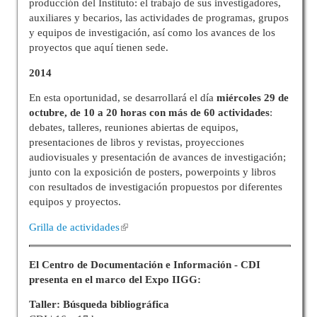
producción del Instituto: el trabajo de sus investigadores,
auxiliares y becarios, las actividades de programas, grupos
y equipos de investigación, así como los avances de los
proyectos que aquí tienen sede.
2014
En esta oportunidad, se desarrollará el día
miércoles 29 de
octubre, de 10 a 20 horas con
más de 60 actividades
:
debates, talleres, reuniones abiertas de equipos,
presentaciones de libros y revistas, proyecciones
audiovisuales y presentación de avances de investigación;
junto con la exposición de posters, powerpoints y libros
con resultados de investigación propuestos por diferentes
equipos y proyectos.
Grilla de actividades
El Centro de Documentación e Información - CDI
presenta en el marco del Expo IIGG:
Taller: Búsqueda bibliográfica