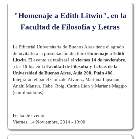
"Homenaje a Edith Litwin", en la
Facultad de Filosofía y Letras
La Editorial Universitaria de Buenos Aires tiene el agrado
de invitarlo a la presentación del libro
Homenaje a Edith
Litwin
. El evento se realizará el
viernes 14 de noviembre
,
a las
19
hs. en la
Facultad de Filosofía y Letras de la
Universidad de Buenos Aires, Aula 208, Puán 480
.
Integrarán el panel Gonzalo Alvarez, Marilina Lipsman,
Anahí Mansur, Hebe Roig, Carina Lion y Mariana Maggio
(coordinadoras).
Fecha de evento:
Viernes, 14 Noviembre, 2014 - 19:00