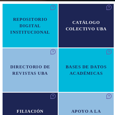
REPOSITORIO
CATÁLOGO
DIGITAL
COLECTIVO UBA
INSTITUCIONAL
DIRECTORIO DE
BASES DE DATOS
REVISTAS UBA
ACADÉMICAS
FILIACIÓN
APOYO A LA