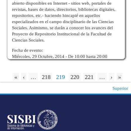
abierto disponibles en Internet - sitios web, portales de
revistas, bases de datos, directorios, bibliotecas digitales,
repositorios, etc.- haciendo hincapié en aquellos
especializados en el campo disciplinario de las Ciencias
Sociales. Asimismo, se darán a conocer los avances del
Proyecto de Repositorio Institucional de la Facultad de
Ciencias Sociales.
Fecha de evento:
Miércoles, 29 Octubre, 2014 -
De
10:00
hasta
20:00
«
‹
…
218
219
220
221
…
›
»
Superior