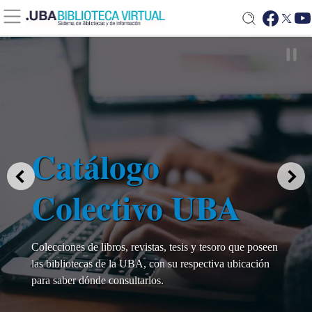
Catálogo
Colectivo UBA
Colecciones de libros, revistas, tesis y tesoro que poseen
las bibliotecas de la UBA, con su respectiva ubicación
para saber dónde consultarlos.