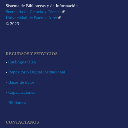
Sistema de Bibliotecas y de Información
Secretaría de Ciencia y Técnica
Universidad de Buenos Aires
© 2023
RECURSOS Y SERVICIOS
-
Catálogos UBA
-
Repositorio Digital Institucional
-
Bases de datos
-
Capacitaciones
-
Biblioteca
CONTACTANOS