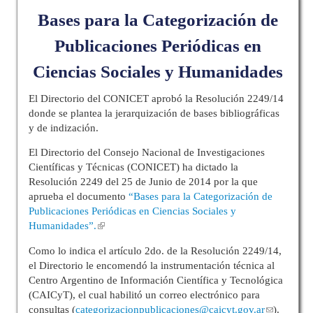
Bases para la Categorización de
Publicaciones Periódicas en
Ciencias Sociales y Humanidades
El Directorio del CONICET aprobó la Resolución 2249/14
donde se plantea la jerarquización de bases bibliográficas
y de indización.
El Directorio del Consejo Nacional de Investigaciones
Científicas y Técnicas (CONICET) ha dictado la
Resolución 2249 del 25 de Junio de 2014 por la que
aprueba el documento
“Bases para la Categorización de
Publicaciones Periódicas en Ciencias Sociales y
Humanidades”.
Como lo indica el artículo 2do. de la Resolución 2249/14,
el Directorio le encomendó la instrumentación técnica al
Centro Argentino de Información Científica y Tecnológica
(CAICyT), el cual habilitó un correo electrónico para
consultas (
categorizacionpublicaciones@caicyt.gov.ar
).