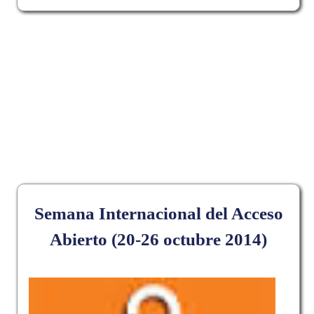
Fecha de evento:
Jueves, 30 Octubre, 2014 - 09:00
Semana Internacional del Acceso
Abierto (20-26 octubre 2014)