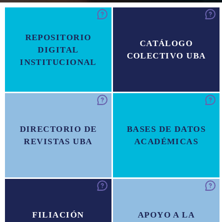
REPOSITORIO
CATÁLOGO
DIGITAL
COLECTIVO UBA
INSTITUCIONAL
DIRECTORIO DE
BASES DE DATOS
REVISTAS UBA
ACADÉMICAS
FILIACIÓN
APOYO A LA