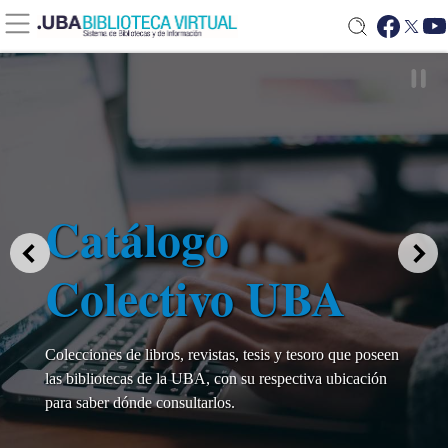
Catálogo
Colectivo UBA
Colecciones de libros, revistas, tesis y tesoro que poseen
las bibliotecas de la UBA, con su respectiva ubicación
para saber dónde consultarlos.