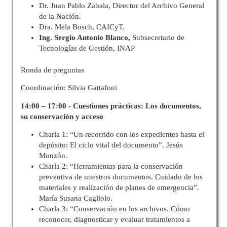
Dr. Juan Pablo Zabala, Director del Archivo General
de la Nación.
Dra. Mela Bosch, CAICyT.
Ing. Sergio Antonio Blanco
,
Subsecretario de
Tecnologías de Gestión, INAP
Ronda de preguntas
Coordinación: Silvia Gattafoni
14:00 – 17:00 - Cuestiones prácticas: Los documentos,
su conservación y acceso
Charla 1: “Un recorrido con los expedientes hasta el
depósito: El ciclo vital del documento”. Jesús
Monzón.
Charla 2: “Herramientas para la conservación
preventiva de nuestros documentos. Cuidado de los
materiales y realización de planes de emergencia”.
María Susana Cagliolo.
Charla 3: “Conservación en los archivos. Cómo
reconocer, diagnosticar y evaluar tratamientos a