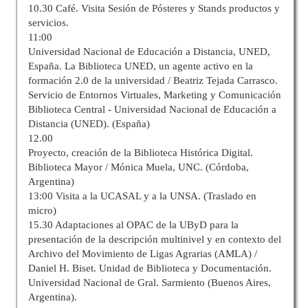
10.30 Café. Visita Sesión de Pósteres y Stands productos y
servicios.
11:00
Universidad Nacional de Educación a Distancia, UNED,
España. La Biblioteca UNED, un agente activo en la
formación 2.0 de la universidad / Beatriz Tejada Carrasco.
Servicio de Entornos Virtuales, Marketing y Comunicación
Biblioteca Central - Universidad Nacional de Educación a
Distancia (UNED). (España)
12.00
Proyecto, creación de la Biblioteca Histórica Digital.
Biblioteca Mayor / Mónica Muela, UNC. (Córdoba,
Argentina)
13:00 Visita a la UCASAL y a la UNSA. (Traslado en
micro)
15.30 Adaptaciones al OPAC de la UByD para la
presentación de la descripción multinivel y en contexto del
Archivo del Movimiento de Ligas Agrarias (AMLA) /
Daniel H. Biset. Unidad de Biblioteca y Documentación.
Universidad Nacional de Gral. Sarmiento (Buenos Aires,
Argentina).