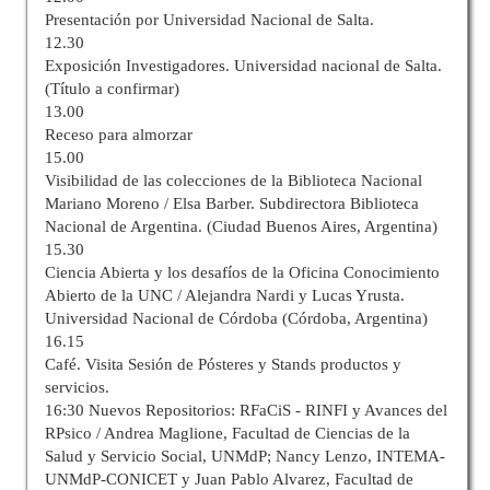
Presentación por Universidad Nacional de Salta.
12.30
Exposición Investigadores. Universidad nacional de Salta.
(Título a confirmar)
13.00
Receso para almorzar
15.00
Visibilidad de las colecciones de la Biblioteca Nacional
Mariano Moreno / Elsa Barber. Subdirectora Biblioteca
Nacional de Argentina. (Ciudad Buenos Aires, Argentina)
15.30
Ciencia Abierta y los desafíos de la Oficina Conocimiento
Abierto de la UNC / Alejandra Nardi y Lucas Yrusta.
Universidad Nacional de Córdoba (Córdoba, Argentina)
16.15
Café. Visita Sesión de Pósteres y Stands productos y
servicios.
16:30 Nuevos Repositorios: RFaCiS - RINFI y Avances del
RPsico / Andrea Maglione, Facultad de Ciencias de la
Salud y Servicio Social, UNMdP; Nancy Lenzo, INTEMA-
UNMdP-CONICET y Juan Pablo Alvarez, Facultad de