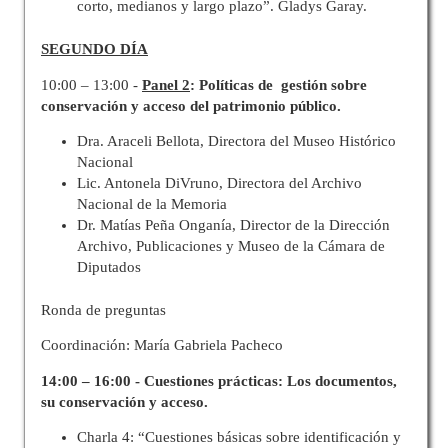
corto, medianos y largo plazo”. Gladys Garay.
SEGUNDO DÍA
10:00 – 13:00 -
Panel 2
: Políticas de gestión sobre
conservación y acceso del patrimonio público.
Dra. Araceli Bellota, Directora del Museo Histórico
Nacional
Lic. Antonela DiVruno, Directora del Archivo
Nacional de la Memoria
Dr. Matías Peña Onganía, Director de la Dirección
Archivo, Publicaciones y Museo de la Cámara de
Diputados
Ronda de preguntas
Coordinación: María Gabriela Pacheco
14:00 – 16:00 - Cuestiones prácticas: Los documentos,
su conservación y acceso.
Charla 4: “Cuestiones básicas sobre identificación y