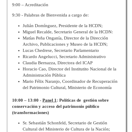
9:00 – Acreditación
9:30 - Palabras de Bienvenida a cargo de:
Julián Domínguez, Presidente de la HCDN;
Miguel Recalde, Secretario General de la HCDN:
Matías Peña Onganía, Director de la Dirección
Archivo, Publicaciones y Museo de la HCDN;
Lucas Chedrese, Secretario Parlamentario
Ricardo Angelucci, Secretario Administrativo
Claudia Bernazza, Directora del ICAP
Horacio Cao, Director del Institutito Nacional de la
Administración Pública
Mario Félix Naranjo, Coordinador de Recuperación
del Patrimonio Cultural, Ministerio de Economía
10:00 – 13:00 -
Panel 1
: Políticas de gestión sobre
conservación y acceso del patrimonio público
(transformaciones)
Sr. Sebastián Schonfeld, Secretario de Gestión
Cultural del Ministerio de Cultura de la Nación;