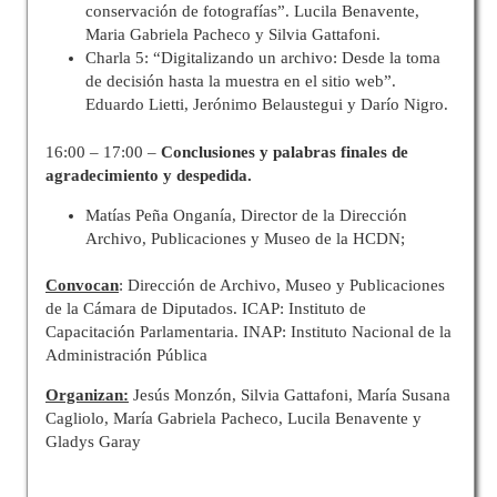
conservación de fotografías”. Lucila Benavente,
Maria Gabriela Pacheco y Silvia Gattafoni.
Charla 5: “Digitalizando un archivo: Desde la toma
de decisión hasta la muestra en el sitio web”.
Eduardo Lietti, Jerónimo Belaustegui y Darío Nigro.
16:00 – 17:00 –
Conclusiones y palabras finales de
agradecimiento y despedida.
Matías Peña Onganía, Director de la Dirección
Archivo, Publicaciones y Museo de la HCDN;
Convocan
: Dirección de Archivo, Museo y Publicaciones
de la Cámara de Diputados. ICAP: Instituto de
Capacitación Parlamentaria. INAP: Instituto Nacional de la
Administración Pública
Organizan:
Jesús Monzón, Silvia Gattafoni, María Susana
Cagliolo, María Gabriela Pacheco, Lucila Benavente y
Gladys Garay