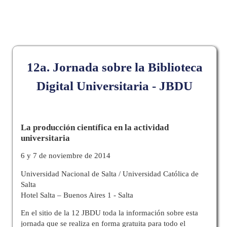
12a. Jornada sobre la Biblioteca
Digital Universitaria - JBDU
La producción científica en la actividad
universitaria
6 y 7 de noviembre de 2014
Universidad Nacional de Salta / Universidad Católica de
Salta
Hotel Salta – Buenos Aires 1 - Salta
En el sitio de la 12 JBDU toda la información sobre esta
jornada que se realiza en forma gratuita para todo el