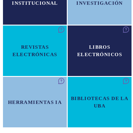
INSTITUCIONAL
INVESTIGACIÓN
REVISTAS
LIBROS
ELECTRÓNICAS
ELECTRÓNICOS
BIBLIOTECAS DE LA
HERRAMIENTAS IA
UBA