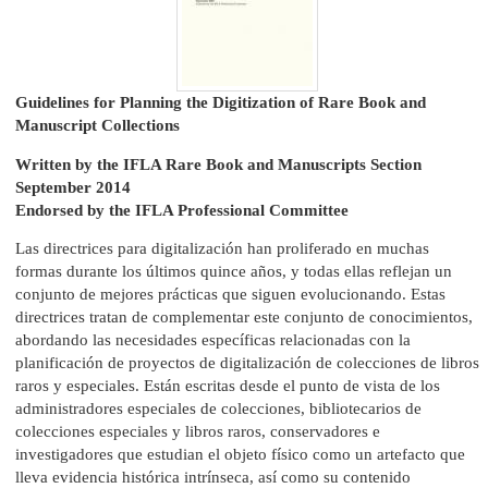
Guidelines for Planning the Digitization of Rare Book and
Manuscript Collections
Written by the IFLA Rare Book and Manuscripts Section
September 2014
Endorsed by the IFLA Professional Committee
Las directrices para digitalización han proliferado en muchas
formas durante los últimos quince años, y todas ellas reflejan un
conjunto de mejores prácticas que siguen evolucionando. Estas
directrices tratan de complementar este conjunto de conocimientos,
abordando las necesidades específicas relacionadas con la
planificación de proyectos de digitalización de colecciones de libros
raros y especiales. Están escritas desde el punto de vista de los
administradores especiales de colecciones, bibliotecarios de
colecciones especiales y libros raros, conservadores e
investigadores que estudian el objeto físico como un artefacto que
lleva evidencia histórica intrínseca, así como su contenido