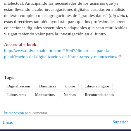
intelectual. Anticipando las necesidades de los usuarios que ya
están llevando a cabo investigaciones digitales basadas en análisis
de texto completo o las agregaciones de “grandes datos” (
big data
),
estas directrices también ayudarán para que los profesionales creen
colecciones digitales sostenibles y adaptables que sean reutilizables
y sigan teniendo valor para la investigación en el futuro.
Acceso al e-book:
http://www.universoabierto.com/15947/directrices-para-la-
planificacion-del-digitalizacion-de-libros-raros-y-manuscritos/
Tags:
Digitalización
Directrices
Libros
Libros antigüos
Libros raros
Manuscritos
Normas
Recomendaciones
Inicie sesión
para comentar
Superior
Inicio