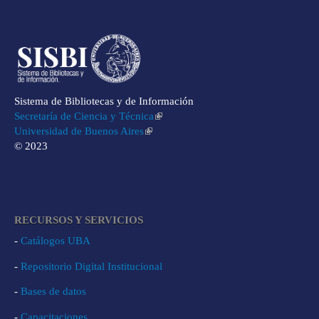
Sistema de Bibliotecas y de Información
Secretaría de Ciencia y Técnica
Universidad de Buenos Aires
© 2023
RECURSOS Y SERVICIOS
-
Catálogos UBA
-
Repositorio Digital Institucional
-
Bases de datos
-
Capacitaciones