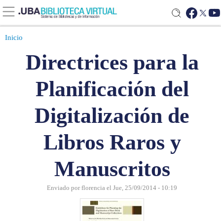
Inicio
Directrices para la
Planificación del
Digitalización de
Libros Raros y
Manuscritos
Enviado por
florencia
el
Jue, 25/09/2014 - 10:19