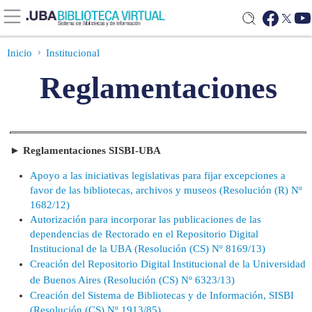
Inicio
Institucional
Reglamentaciones
► Reglamentaciones SISBI-UBA
Apoyo a las iniciativas legislativas para fijar excepciones a
favor de las bibliotecas, archivos y museos (Resolución (R) Nº
1682/12)
Autorización para incorporar las publicaciones de las
dependencias de Rectorado en el Repositorio Digital
Institucional de la UBA (Resolución (CS) Nº 8169/13)
Creación del Repositorio Digital Institucional de la Universidad
de Buenos Aires
(Resolución (CS) Nº 6323/13)
Creación del Sistema de Bibliotecas y de Información, SISBI
(Resolución (CS) Nº 1913/85)