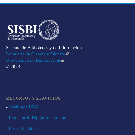
Sistema de Bibliotecas y de Información
Secretaría de Ciencia y Técnica
Universidad de Buenos Aires
© 2023
RECURSOS Y SERVICIOS
-
Catálogos UBA
-
Repositorio Digital Institucional
-
Bases de datos