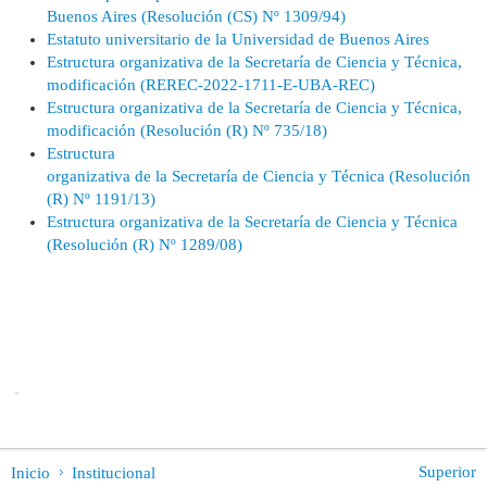
Buenos Aires (Resolución (CS) Nº 1309/94)
Estatuto universitario de la Universidad de Buenos Aires
Estructura organizativa de la Secretaría de Ciencia y Técnica,
modificación (REREC-2022-1711-E-UBA-REC)
Estructura organizativa de la Secretaría de Ciencia y Técnica,
modificación (Resolución (R) Nº 735/18)
Estructura
organizativa de la Secretaría de Ciencia y Técnica (Resolución
(R) Nº 1191/13)
Estructura organizativa de la Secretaría de Ciencia y Técnica
(Resolución (R) Nº 1289/08)
Superior
Inicio
Institucional