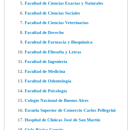
Facultad de Ciencias Exactas y Naturales
Facultad de Ciencias Sociales
Facultad de Ciencias Veterinarias
Facultad de Derecho
Facultad de Farmacia y Bioquímica
Facultad de Filosofía y Letras
Facultad de Ingeniería
Facultad de Medicina
Facultad de Odontología
Facultad de Psicología
Colegio Nacional de Buenos Aires
Escuela Superior de Comercio Carlos Pellegrini
Hospital de Clínicas José de San Martín
Ciclo Básico Común