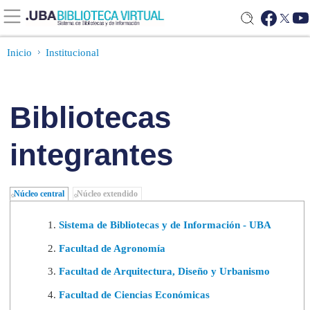
Inicio
Institucional
Bibliotecas
integrantes
Núcleo central
Núcleo extendido
Sistema de Bibliotecas y de Información - UBA
Facultad de Agronomía
Facultad de Arquitectura, Diseño y Urbanismo
Facultad de Ciencias Económicas