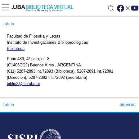
Inicio
Superior
Inicio