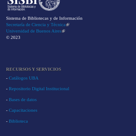
Sistema de Bibliotecas y de Información
Secretaría de Ciencia y Técnica
Universidad de Buenos Aires
© 2023
RECURSOS Y SERVICIOS
-
Catálogos UBA
-
Repositorio Digital Institucional
-
Bases de datos
-
Capacitaciones
-
Biblioteca