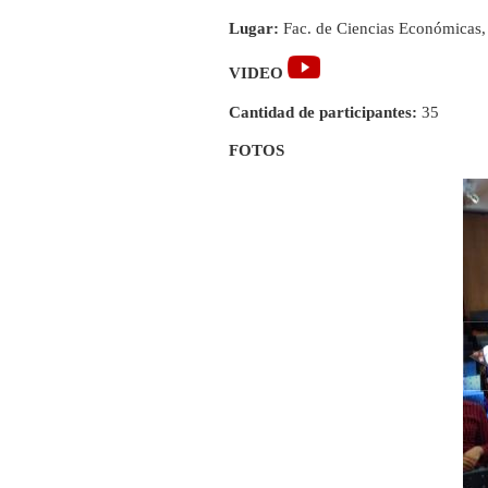
Lugar:
Fac. de Ciencias Económicas
VIDEO
Cantidad de participantes:
35
FOTOS