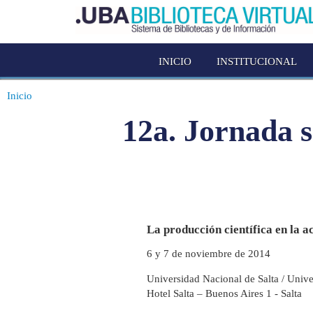
INICIO
INSTITUCIONAL
Inicio
12a. Jornada s
La producción científica en la a
6 y 7 de noviembre de 2014
Universidad Nacional de Salta / Unive
Hotel Salta – Buenos Aires 1 - Salta