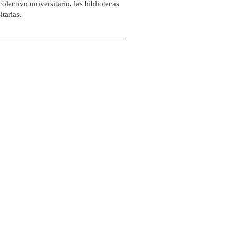
olectivo universitario, las bibliotecas
tarias.