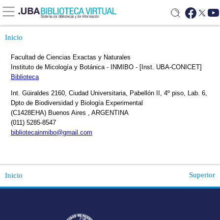
Inicio
Superior
Inicio