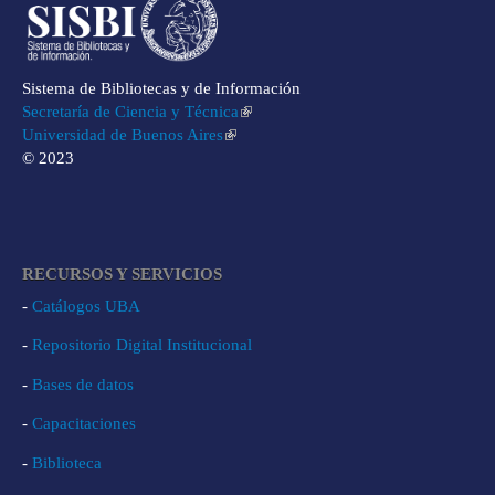
Sistema de Bibliotecas y de Información
Secretaría de Ciencia y Técnica
Universidad de Buenos Aires
© 2023
RECURSOS Y SERVICIOS
-
Catálogos UBA
-
Repositorio Digital Institucional
-
Bases de datos
-
Capacitaciones
-
Biblioteca