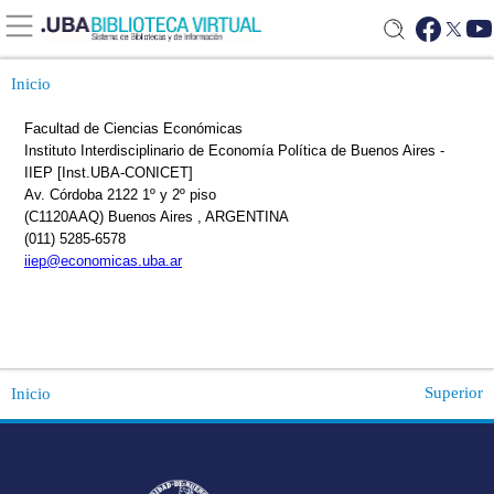
Inicio
Superior
Inicio