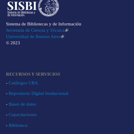
Sistema de Bibliotecas y de Información
Secretaría de Ciencia y Técnica
Universidad de Buenos Aires
© 2023
RECURSOS Y SERVICIOS
-
Catálogos UBA
-
Repositorio Digital Institucional
-
Bases de datos
-
Capacitaciones
-
Biblioteca