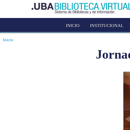
INICIO
INSTITUCIONAL
Inicio
Jornad