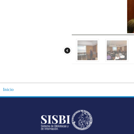
Inicio