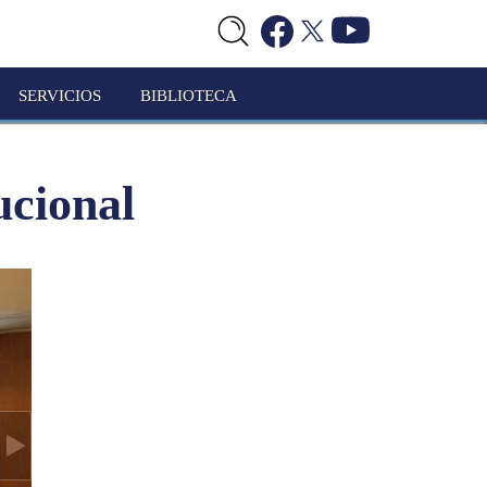
SERVICIOS
BIBLIOTECA
ucional