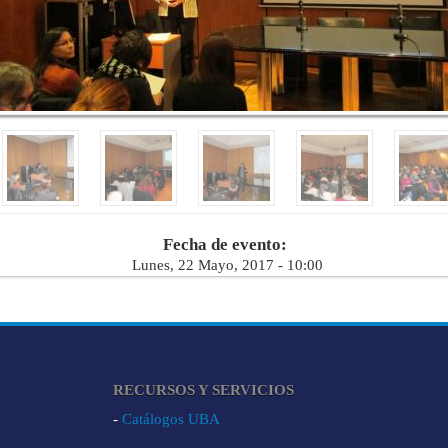
Fecha de evento:
Lunes, 22 Mayo, 2017 - 10:00
RECURSOS Y SERVICIOS
-
Catálogos UBA