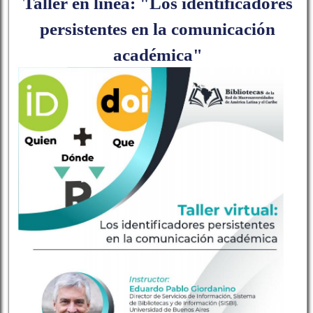
Taller en línea: "Los identificadores
persistentes en la comunicación
académica"