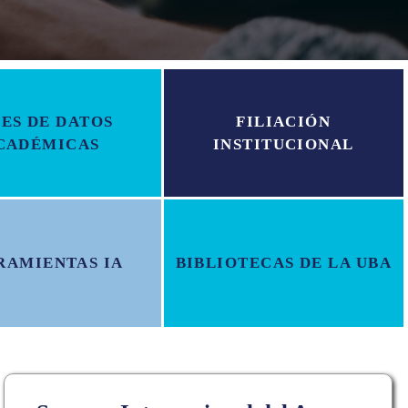
ES DE DATOS
FILIACIÓN
CADÉMICAS
INSTITUCIONAL
RAMIENTAS IA
BIBLIOTECAS DE LA UBA