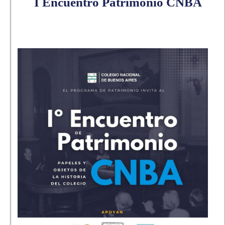
I Encuentro Patrimonio CNBA