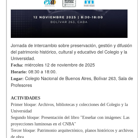
Jornada de intercambio sobre preservación, gestión y difusión
del patrimonio histórico, cultural y educativo del Colegio y la
Universidad.
miércoles 12 de noviembre de 2025
Fecha:
08:30 a 18:00.
Horario:
Colegio Nacional de Buenos Aires, Bolívar 263, Sala de
Lugar:
Profesores
ACTIVIDADES
Primer bloque: Archivos, bibliotecas y colecciones del Colegio y la
Universidad
Segundo bloque: Presentación del libro "Enseñar con imágenes: Las
proyecciones luminosas en el CNBA"
Tercer bloque: Patrimonio arquitectónico, planos históricos y archivos
de obra