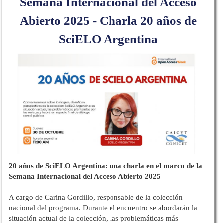
Semana Internacional del Acceso
Abierto 2025 - Charla 20 años de
SciELO Argentina
20 años de SciELO Argentina: una charla en el marco de la
Semana Internacional del Acceso Abierto 2025
A cargo de Carina Gordillo, responsable de la colección
nacional del programa. Durante el encuentro se abordarán la
situación actual de la colección, las problemáticas más