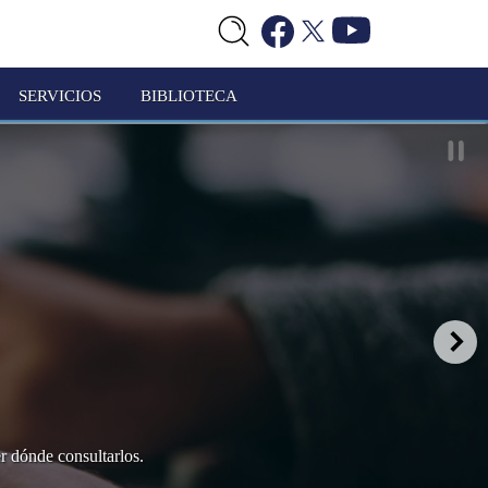
SERVICIOS
BIBLIOTECA
er dónde consultarlos.