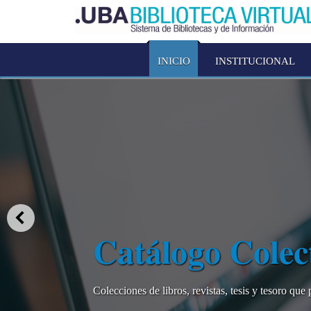
INICIO
INSTITUCIONAL
Catálogo Cole
Colecciones de libros, revistas, tesis y tesoro qu