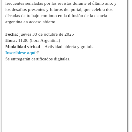
frecuentes señaladas por las revistas durante el último año, y
los desafíos presentes y futuros del portal, que celebra dos
décadas de trabajo continuo en la difusión de la ciencia
argentina en acceso abierto.
Fecha:
jueves 30 de octubre de 2025
Hora:
11:00 (hora Argentina)
Modalidad virtual
– Actividad abierta y gratuita
Inscribirse aquí
Se entregarán certificados digitales.