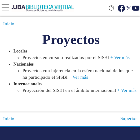
Inicio
Proyectos
Locales
Proyectos en curso o realizados por el SISBI
+ Ver más
Nacionales
Proyectos con injerencia en la esfera nacional de los que
ha participado el SISBI
+ Ver más
Internacionales
Proyección del SISBI en el ámbito internacional
+ Ver más
Superior
Inicio