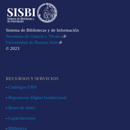
Sistema de Bibliotecas y de Información
Secretaría de Ciencia y Técnica
Universidad de Buenos Aires
© 2023
RECURSOS Y SERVICIOS
-
Catálogos UBA
-
Repositorio Digital Institucional
-
Bases de datos
-
Capacitaciones
-
Biblioteca