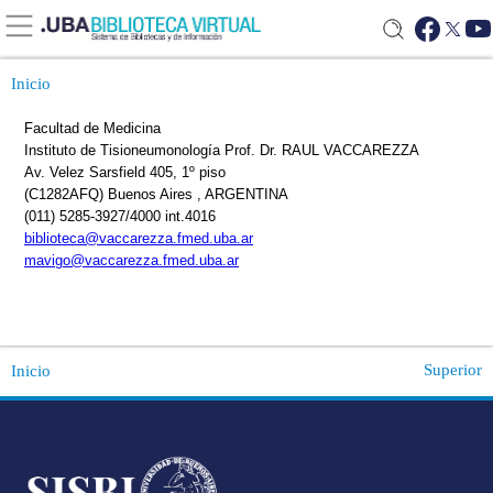
Inicio
Superior
Inicio