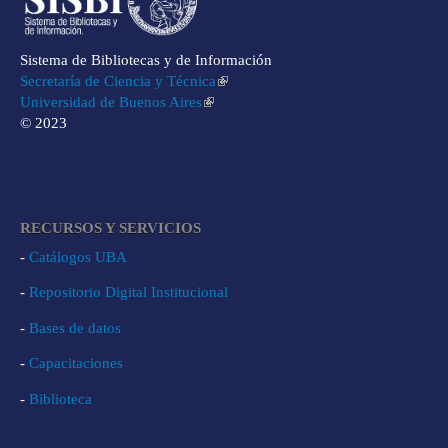
Sistema de Bibliotecas y de Información
Secretaría de Ciencia y Técnica
Universidad de Buenos Aires
© 2023
RECURSOS Y SERVICIOS
-
Catálogos UBA
-
Repositorio Digital Institucional
-
Bases de datos
-
Capacitaciones
-
Biblioteca