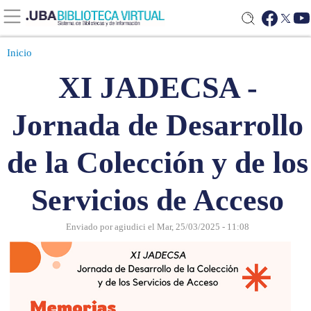
Inicio
XI JADECSA -
Jornada de Desarrollo
de la Colección y de los
Servicios de Acceso
Enviado por
agiudici
el
Mar, 25/03/2025 - 11:08