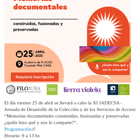
El día viernes 25 de abril se llevará a cabo la XI JADECSA -
Jornada de Desarrollo de la Colección y de los Servicios de Acceso
“Memorias documentales construidas, fusionadas y preservadas
¿quién hizo qué y nos lo comparte?”.
Programación
Horario: 9 a 13 hs