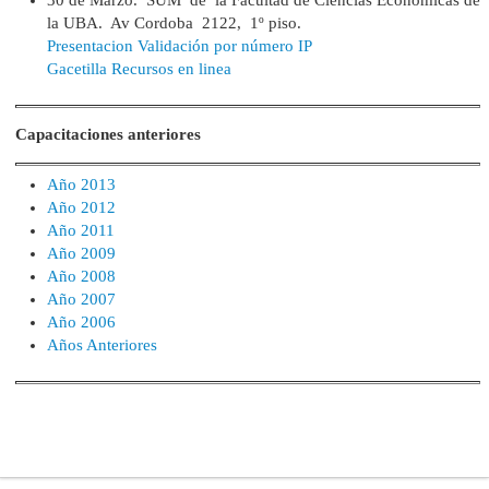
la UBA. Av Cordoba 2122, 1º piso.
Presentacion Validación por número IP
Gacetilla Recursos en linea
Capacitaciones anteriores
Año 2013
Año 2012
Año 2011
Año 2009
Año 2008
Año 2007
Año 2006
Años Anteriores