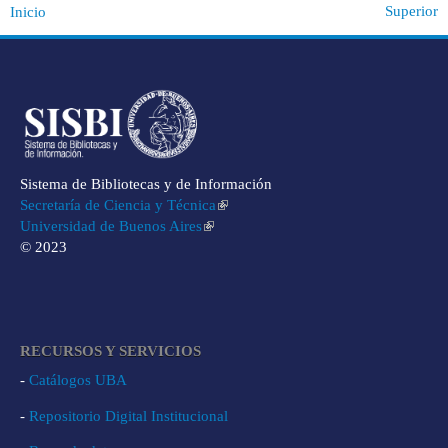
Superior
Inicio
Sistema de Bibliotecas y de Información
Secretaría de Ciencia y Técnica
Universidad de Buenos Aires
© 2023
RECURSOS Y SERVICIOS
-
Catálogos UBA
-
Repositorio Digital Institucional