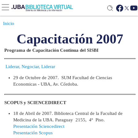
Inicio
Capacitación 2007
Programa de Capacitación Contínua del SISBI
Liderar, Negociar, Liderar
29 de Octubre de 2007. SUM Facultad de Ciencias
Economicas - UBA, Av. Córdoba.
SCOPUS y SCIENCEDIRECT
18 de Abril de 2007. Biblioteca Central de la Facultad de
Medicina de la UBA. Paraguay 2155, 4º Piso.
Presentación Sciencedirect
Presentación Scopus