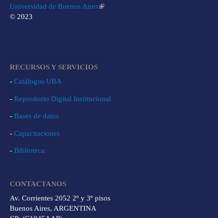
Universidad de Buenos Aires
© 2023
RECURSOS Y SERVICIOS
-
Catálogos UBA
-
Repositorio Digital Institucional
-
Bases de datos
-
Capacitaciones
-
Biblioteca
CONTACTANOS
Av. Corrientes 2052 2º y 3º pisos
Buenos Aires, ARGENTINA