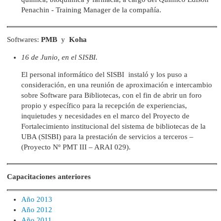
Penachin - Training Manager de la compañía.
Softwares:
PMB
y
Koha
16 de Junio, en el SISBI.
El personal informático del SISBI instaló y los puso a
consideración, en una reunión de aproximación e intercambio
sobre Software para Bibliotecas, con el fin de abrir un foro
propio y específico para la recepción de experiencias,
inquietudes y necesidades en el marco del Proyecto de
Fortalecimiento institucional del sistema de bibliotecas de la
UBA (SISBI) para la prestación de servicios a terceros –
(Proyecto Nº PMT III – ARAI 029).
Capacitaciones anteriores
Año 2013
Año 2012
Año 2011